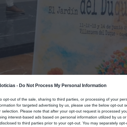
oticias -
Do Not Process My Personal Information
to opt-out of the sale, sharing to third parties, or processing of your per
formation for targeted advertising by us, please use the below opt-out s
r selection. Please note that after your opt-out request is processed y
eing interest-based ads based on personal information utilized by us or
disclosed to third parties prior to your opt-out. You may separately opt-