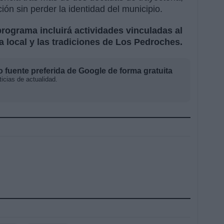
ón sin perder la identidad del municipio.
programa incluirá actividades vinculadas al
ia local y las tradiciones de Los Pedroches.
fuente preferida de Google de forma gratuita
icias de actualidad.