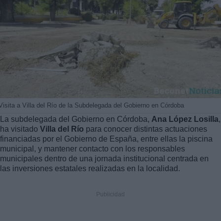
Visita a Villa del Río de la Subdelegada del Gobierno en Córdoba
La subdelegada del Gobierno en Córdoba,
Ana López Losilla
,
ha visitado
Villa del Río
para conocer distintas actuaciones
financiadas por el Gobierno de España, entre ellas la piscina
municipal, y mantener contacto con los responsables
municipales dentro de una jornada institucional centrada en
las inversiones estatales realizadas en la localidad.