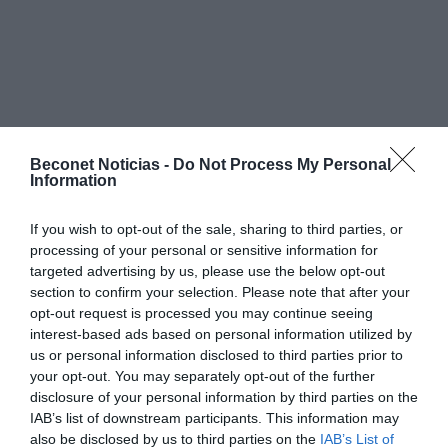
Beconet Noticias -
Do Not Process My Personal
Information
If you wish to opt-out of the sale, sharing to third parties, or
processing of your personal or sensitive information for
targeted advertising by us, please use the below opt-out
section to confirm your selection. Please note that after your
opt-out request is processed you may continue seeing
interest-based ads based on personal information utilized by
us or personal information disclosed to third parties prior to
your opt-out. You may separately opt-out of the further
disclosure of your personal information by third parties on the
IAB’s list of downstream participants. This information may
also be disclosed by us to third parties on the
IAB’s List of