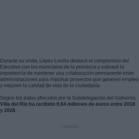
Durante su visita, López Losilla destacó el compromiso del
Ejecutivo con los municipios de la provincia y subrayó la
importancia de mantener una colaboración permanente entre
administraciones para impulsar proyectos que generen empleo
y mejoren la calidad de vida de la ciudadanía.
Según los datos ofrecidos por la Subdelegación del Gobierno,
Villa del Río ha recibido 9,64 millones de euros entre 2018
y 2026
.