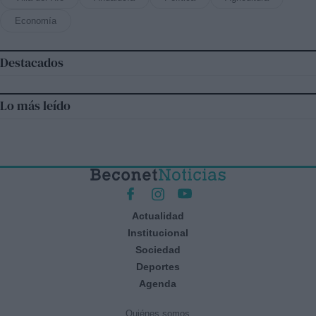
Economía
Destacados
Lo más leído
Actualidad
Institucional
Sociedad
Deportes
Agenda
Quiénes somos