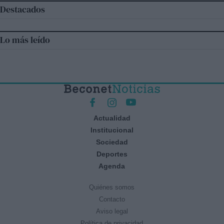
Destacados
Lo más leído
Actualidad
Institucional
Sociedad
Deportes
Agenda
Quiénes somos
Contacto
Aviso legal
Política de privacidad