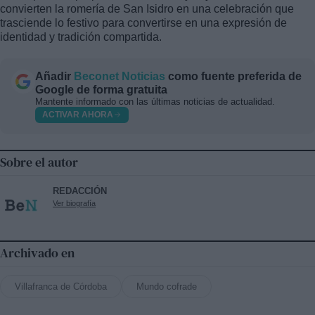
convierten la romería de San Isidro en una celebración que
trasciende lo festivo para convertirse en una expresión de
identidad y tradición compartida.
Añadir
Beconet Noticias
como fuente preferida de
Google de forma gratuita
Mantente informado con las últimas noticias de actualidad.
ACTIVAR AHORA
Sobre el autor
REDACCIÓN
Ver biografía
Archivado en
Villafranca de Córdoba
Mundo cofrade