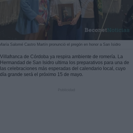
María Salomé Castro Martín pronunció el pregón en honor a San Isidro
Villafranca de Córdoba ya respira ambiente de romería. La
Hermandad de San Isidro ultima los preparativos para una de
las celebraciones más esperadas del calendario local, cuyo
día grande será el próximo 15 de mayo.