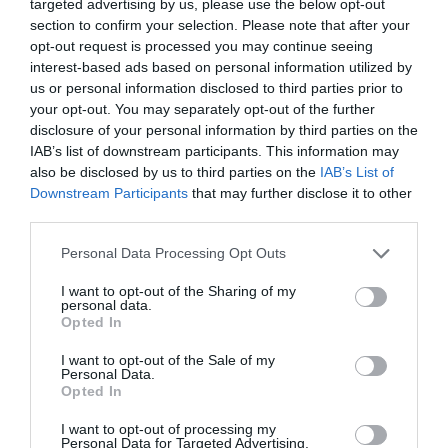
targeted advertising by us, please use the below opt-out
section to confirm your selection. Please note that after your
opt-out request is processed you may continue seeing
interest-based ads based on personal information utilized by
us or personal information disclosed to third parties prior to
your opt-out. You may separately opt-out of the further
disclosure of your personal information by third parties on the
IAB’s list of downstream participants. This information may
also be disclosed by us to third parties on the
IAB’s List of
Downstream Participants
that may further disclose it to other
third parties.
Personal Data Processing Opt Outs
I want to opt-out of the Sharing of my
personal data.
Opted In
I want to opt-out of the Sale of my
Personal Data.
Opted In
I want to opt-out of processing my
Personal Data for Targeted Advertising.