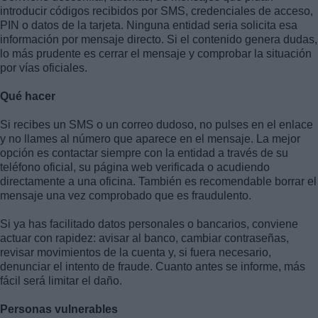
introducir códigos recibidos por SMS, credenciales de acceso,
PIN o datos de la tarjeta. Ninguna entidad seria solicita esa
información por mensaje directo. Si el contenido genera dudas,
lo más prudente es cerrar el mensaje y comprobar la situación
por vías oficiales.
Qué hacer
Si recibes un SMS o un correo dudoso, no pulses en el enlace
y no llames al número que aparece en el mensaje. La mejor
opción es contactar siempre con la entidad a través de su
teléfono oficial, su página web verificada o acudiendo
directamente a una oficina. También es recomendable borrar el
mensaje una vez comprobado que es fraudulento.
Si ya has facilitado datos personales o bancarios, conviene
actuar con rapidez: avisar al banco, cambiar contraseñas,
revisar movimientos de la cuenta y, si fuera necesario,
denunciar el intento de fraude. Cuanto antes se informe, más
fácil será limitar el daño.
Personas vulnerables