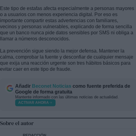
Este tipo de estafas afecta especialmente a personas mayores
o a usuarios con menos experiencia digital. Por eso es
importante compartir estas advertencias con familiares,
vecinos y personas vulnerables, explicando de forma sencilla
que un banco nunca pide datos sensibles por SMS ni obliga a
llamar a números desconocidos.
La prevención sigue siendo la mejor defensa. Mantener la
calma, comprobar la fuente y desconfiar de cualquier mensaje
que exija una reacción urgente son tres hábitos básicos para
evitar caer en este tipo de fraude.
Añadir
Beconet Noticias
como fuente preferida de
Google de forma gratuita
Mantente informado con las últimas noticias de actualidad.
ACTIVAR AHORA
Sobre el autor
REDACCIÓN