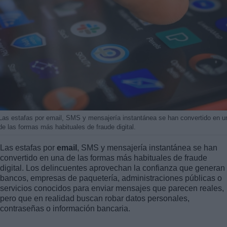
Las estafas por email, SMS y mensajería instantánea se han convertido en u
de las formas más habituales de fraude digital.
Las estafas por
email
, SMS y mensajería instantánea se han
convertido en una de las formas más habituales de fraude
digital. Los delincuentes aprovechan la confianza que generan
bancos, empresas de paquetería, administraciones públicas o
servicios conocidos para enviar mensajes que parecen reales,
pero que en realidad buscan robar datos personales,
contraseñas o información bancaria.