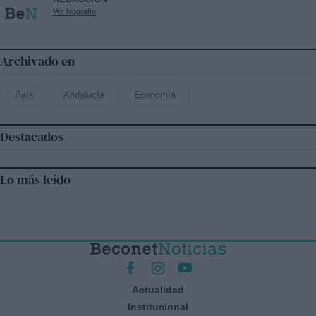
Ver biografía
Archivado en
País
Andalucía
Economía
Destacados
Lo más leído
Actualidad
Institucional