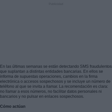
En las últimas semanas se están detectando SMS fraudulentos
que suplantan a distintas entidades bancarias. En ellos se
informa de supuestas operaciones, cambios en la firma
electrónica o accesos sospechosos y se incluye un número de
teléfono al que se invita a llamar. La recomendación es clara:
no llamar a esos números, no facilitar datos personales ni
bancarios y no pulsar en enlaces sospechosos.
Cómo actúan