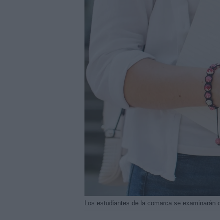
Los estudiantes de la comarca se examinarán d