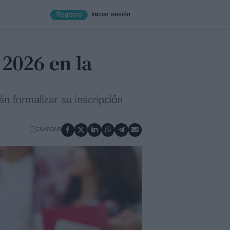
Iniciar sesión
Registro
 2026 en la
n formalizar su inscripción
GUARDAR