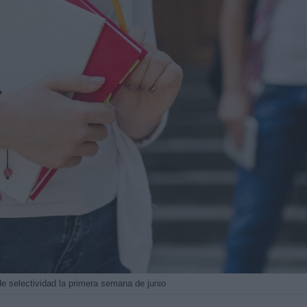
e selectividad la primera semana de junio