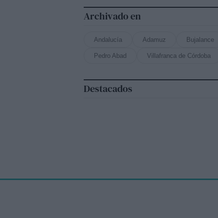
Archivado en
Andalucía
Adamuz
Bujalance
Pedro Abad
Villafranca de Córdoba
Destacados