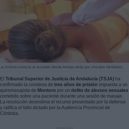
La víctima conocía al acusado desde tiempo atrás por vínculos familiares.
El
Tribunal Superior de Justicia de Andalucía (TSJA)
ha
confirmado la condena de
tres años de prisión
impuesta a un
quiromasajista de
Montoro
por un
delito de abusos sexuales
cometido sobre una paciente durante una sesión de masaje.
La resolución desestima el recurso presentado por la defensa
y ratifica el fallo dictado por la Audiencia Provincial de
Córdoba.