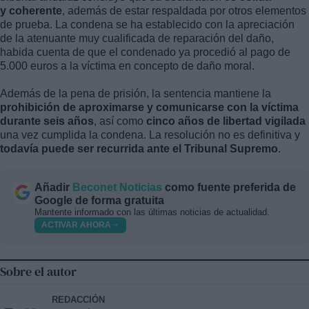
y coherente
, además de estar respaldada por otros elementos
de prueba. La condena se ha establecido con la apreciación
de la atenuante muy cualificada de reparación del daño,
habida cuenta de que el condenado ya procedió al pago de
5.000 euros a la víctima en concepto de daño moral.
Además de la pena de prisión, la sentencia mantiene la
prohibición de aproximarse y comunicarse con la víctima
durante seis años
, así como
cinco años de libertad vigilada
una vez cumplida la condena. La resolución no es definitiva y
todavía puede ser recurrida ante el Tribunal Supremo
.
Añadir
Beconet Noticias
como fuente preferida de
Google de forma gratuita
Mantente informado con las últimas noticias de actualidad.
ACTIVAR AHORA
Sobre el autor
REDACCIÓN