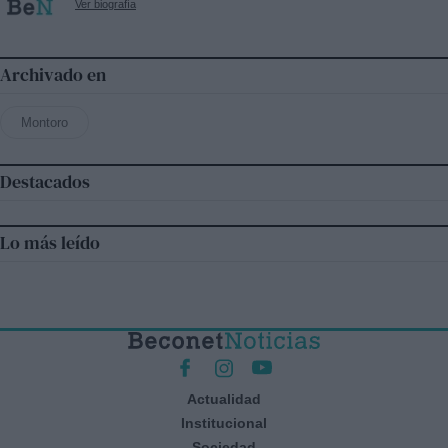
Ver biografía
Archivado en
Montoro
Destacados
Lo más leído
Actualidad
Institucional
Sociedad