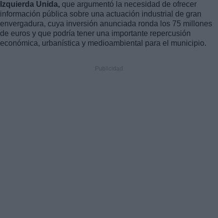
Izquierda Unida,
que argumentó la necesidad de ofrecer
información pública sobre una actuación industrial de gran
envergadura, cuya inversión anunciada ronda los 75 millones
de euros y que podría tener una importante repercusión
económica, urbanística y medioambiental para el municipio.