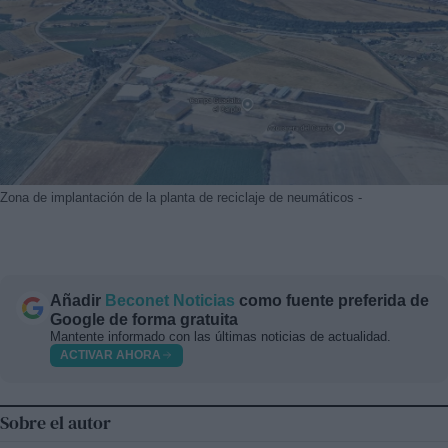
Zona de implantación de la planta de reciclaje de neumáticos -
Añadir
Beconet Noticias
como fuente preferida de
Google de forma gratuita
Mantente informado con las últimas noticias de actualidad.
ACTIVAR AHORA
Sobre el autor