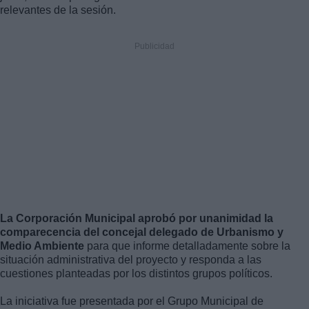
relevantes de la sesión.
La Corporación Municipal aprobó por unanimidad la
comparecencia del concejal delegado de Urbanismo y
Medio Ambiente
para que informe detalladamente sobre la
situación administrativa del proyecto y responda a las
cuestiones planteadas por los distintos grupos políticos.
La iniciativa fue presentada por el Grupo Municipal de