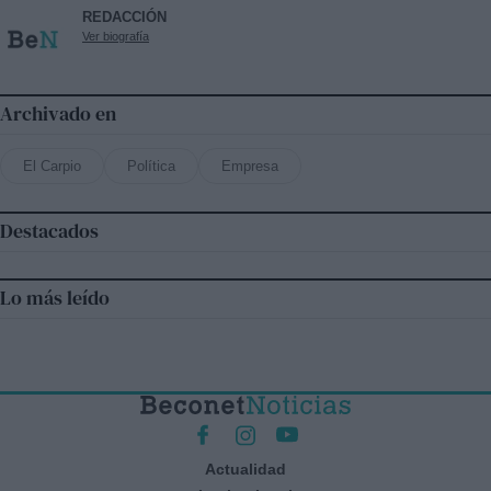
REDACCIÓN
Ver biografía
Archivado en
El Carpio
Política
Empresa
Destacados
Lo más leído
Actualidad