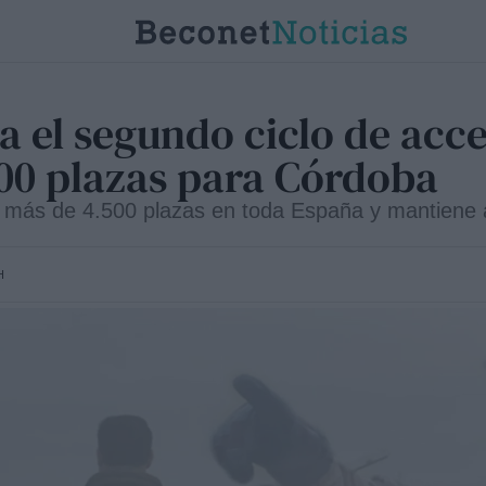
 el segundo ciclo de acce
00 plazas para Córdoba
a más de 4.500 plazas en toda España y mantiene ab
H