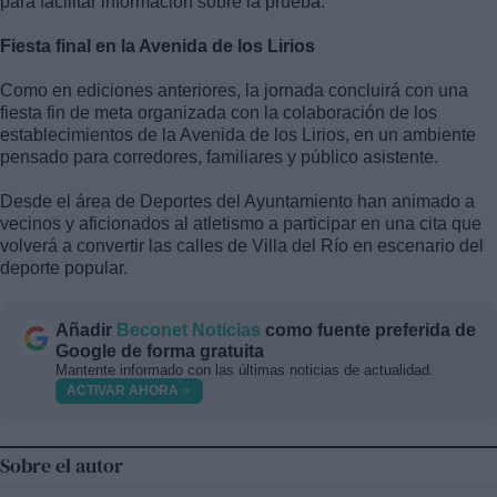
para facilitar información sobre la prueba.
Fiesta final en la Avenida de los Lirios
Como en ediciones anteriores, la jornada concluirá con una
fiesta fin de meta organizada con la colaboración de los
establecimientos de la Avenida de los Lirios, en un ambiente
pensado para corredores, familiares y público asistente.
Desde el área de Deportes del Ayuntamiento han animado a
vecinos y aficionados al atletismo a participar en una cita que
volverá a convertir las calles de Villa del Río en escenario del
deporte popular.
Añadir
Beconet Noticias
como fuente preferida de
Google de forma gratuita
Mantente informado con las últimas noticias de actualidad.
ACTIVAR AHORA
Sobre el autor