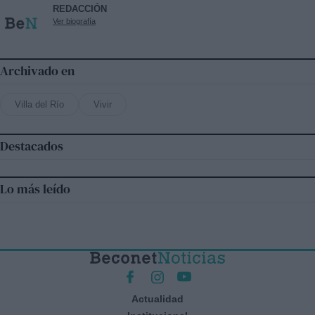
REDACCIÓN
Ver biografía
Archivado en
Villa del Río
Vivir
Destacados
Lo más leído
Actualidad