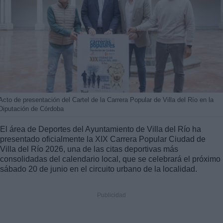
Acto de presentación del Cartel de la Carrera Popular de Villa del Río en la
Diputación de Córdoba
El área de Deportes del Ayuntamiento de Villa del Río ha
presentado oficialmente la XIX Carrera Popular Ciudad de
Villa del Río 2026, una de las citas deportivas más
consolidadas del calendario local, que se celebrará el próximo
sábado 20 de junio en el circuito urbano de la localidad.