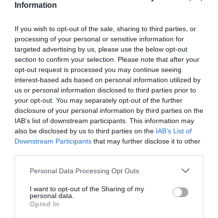
Information
If you wish to opt-out of the sale, sharing to third parties, or
processing of your personal or sensitive information for
targeted advertising by us, please use the below opt-out
section to confirm your selection. Please note that after your
opt-out request is processed you may continue seeing
interest-based ads based on personal information utilized by
us or personal information disclosed to third parties prior to
your opt-out. You may separately opt-out of the further
disclosure of your personal information by third parties on the
IAB’s list of downstream participants. This information may
also be disclosed by us to third parties on the
IAB’s List of
Downstream Participants
that may further disclose it to other
third parties.
Personal Data Processing Opt Outs
I want to opt-out of the Sharing of my
personal data.
Opted In