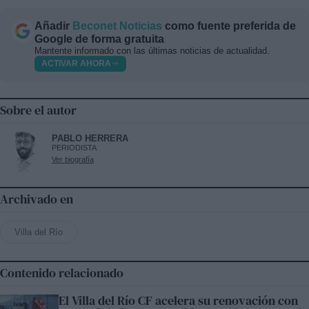
Añadir
Beconet Noticias
como fuente preferida de
Google de forma gratuita
Mantente informado con las últimas noticias de actualidad.
ACTIVAR AHORA
Sobre el autor
PABLO HERRERA
PERIODISTA
Ver biografía
Archivado en
Villa del Río
Contenido relacionado
El Villa del Río CF acelera su renovación con