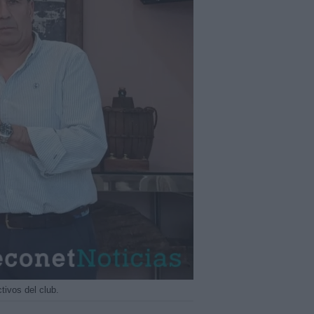
ivos del club.