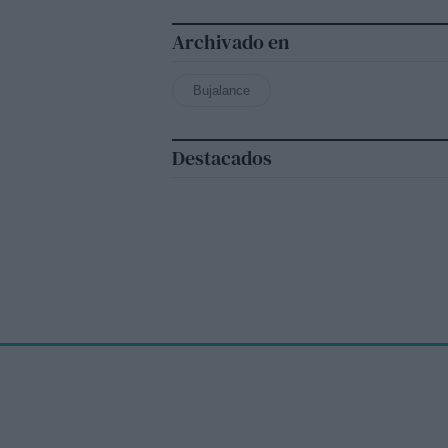
Archivado en
Bujalance
Destacados