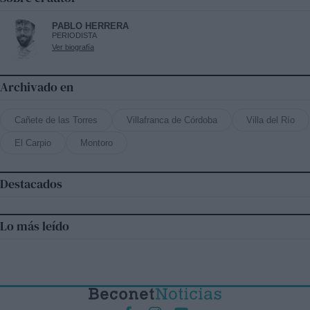
PABLO HERRERA
PERIODISTA
Ver biografía
Archivado en
Cañete de las Torres
Villafranca de Córdoba
Villa del Río
El Carpio
Montoro
Destacados
Lo más leído