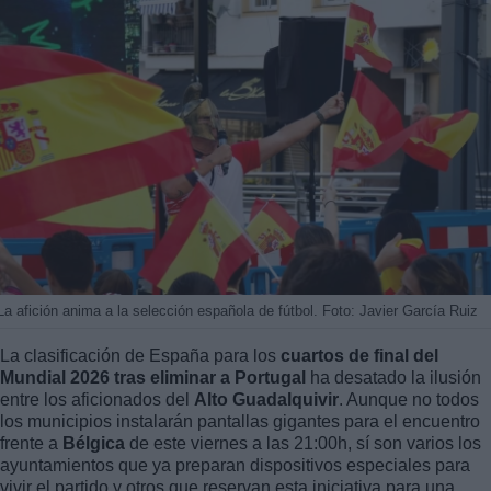
La afición anima a la selección española de fútbol. Foto: Javier García Ruiz
La clasificación de España para los
cuartos de final del
Mundial 2026 tras eliminar a Portugal
ha desatado la ilusión
entre los aficionados del
Alto Guadalquivir
. Aunque no todos
los municipios instalarán pantallas gigantes para el encuentro
frente a
Bélgica
de este viernes a las 21:00h, sí son varios los
ayuntamientos que ya preparan dispositivos especiales para
vivir el partido y otros que reservan esta iniciativa para una