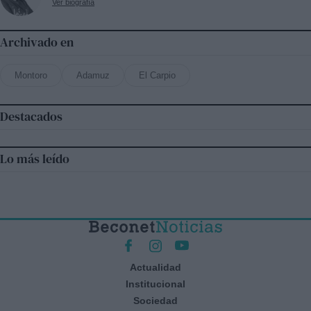
Ver biografía
Archivado en
Montoro
Adamuz
El Carpio
Destacados
Lo más leído
Actualidad
Institucional
Sociedad