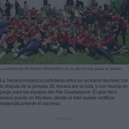
La celebración del Atlético Montoreño con su afición tras ganar un partido
La Tercera Andaluza cordobesa entra en su tramo decisivo con
la disputa de la jornada 28, tercera por la cola, y con mucho en
juego para los equipos del Alto Guadalquivir. El gran foco
estará puesto en Montoro, donde el líder puede certificar
matemáticamente el ascenso.