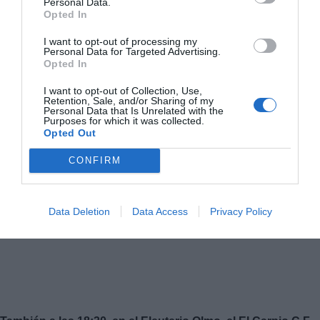
Personal Data.
Opted In
I want to opt-out of processing my
Personal Data for Targeted Advertising.
Opted In
I want to opt-out of Collection, Use,
Retention, Sale, and/or Sharing of my
Personal Data that Is Unrelated with the
Purposes for which it was collected.
Opted Out
CONFIRM
Data Deletion
Data Access
Privacy Policy