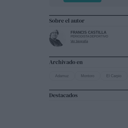
Sobre el autor
FRANCIS CASTILLA
PERIODISTA DEPORTIVO
Ver biografía
Archivado en
Adamuz
Montoro
El Carpio
Destacados