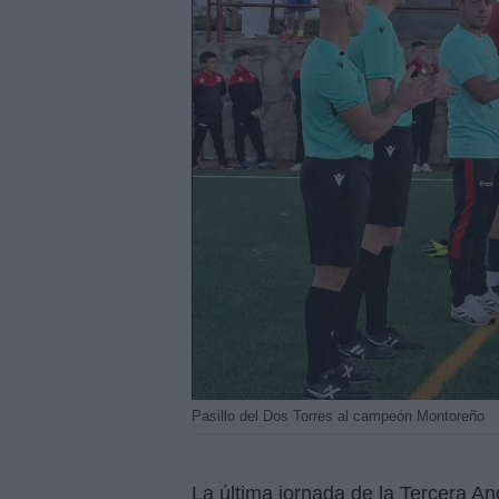
Pasillo del Dos Torres al campeón Montoreño
La última jornada de la Tercera And